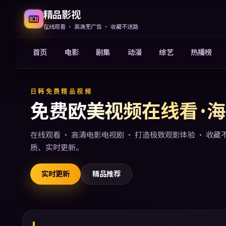
精品影视
在线观看 · 高清无广告 · 收藏不迷路
首页
电影
剧集
动漫
综艺
热播榜
免费欧美视频在线观看电影
日韩免费精品视频
免费欧美视频在线看 ·
在线观看 · 高清电影电视剧 · 打造极致观影体验 · 收
质、实时更新。
实时更新
精品推荐