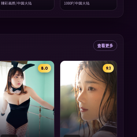
臻彩画质/中国大陆
1080P/中国大陆
查看更多
8.0
9.1