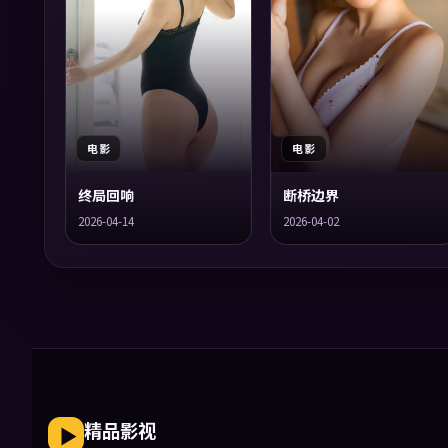
电影
电影
终局回响
断桥边界
2026-04-14
2026-04-02
精品影视