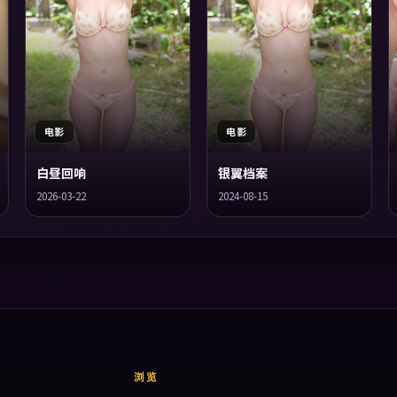
电影
电影
白昼回响
银翼档案
2026-03-22
2024-08-15
浏览