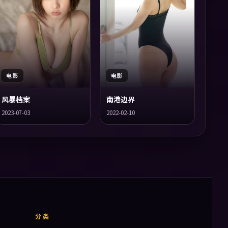
电影
电影
风暴档案
南港边界
2023-07-03
2022-02-10
分类