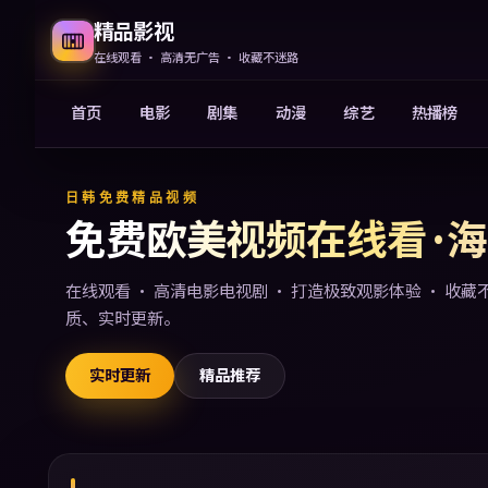
精品影视
在线观看 · 高清无广告 · 收藏不迷路
首页
电影
剧集
动漫
综艺
热播榜
免费欧美视频在线观看电影
日韩免费精品视频
免费欧美视频在线看 ·
在线观看 · 高清电影电视剧 · 打造极致观影体验 · 收
质、实时更新。
实时更新
精品推荐