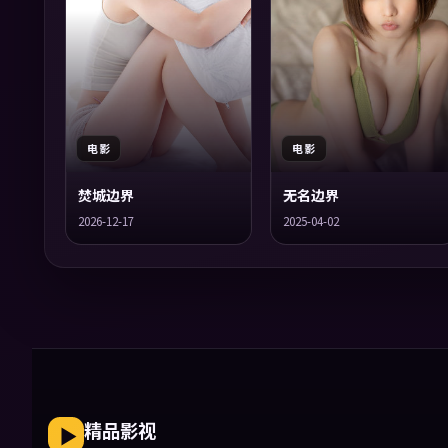
电影
电影
焚城边界
无名边界
2026-12-17
2025-04-02
精品影视